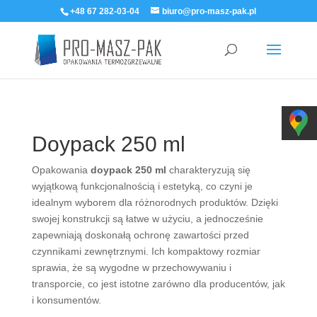
+48 67 282-03-04
biuro@pro-masz-pak.pl
Doypack 250 ml
Opakowania
doypack 250 ml
charakteryzują się
wyjątkową funkcjonalnością i estetyką, co czyni je
idealnym wyborem dla różnorodnych produktów. Dzięki
swojej konstrukcji są łatwe w użyciu, a jednocześnie
zapewniają doskonałą ochronę zawartości przed
czynnikami zewnętrznymi. Ich kompaktowy rozmiar
sprawia, że są wygodne w przechowywaniu i
transporcie, co jest istotne zarówno dla producentów, jak
i konsumentów.