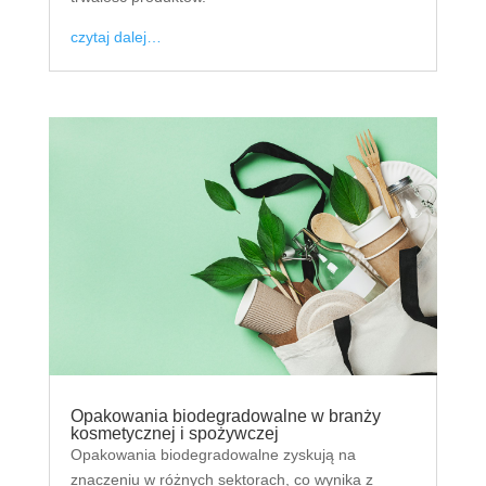
czytaj dalej…
Opakowania biodegradowalne w branży
kosmetycznej i spożywczej
Opakowania biodegradowalne zyskują na
znaczeniu w różnych sektorach, co wynika z