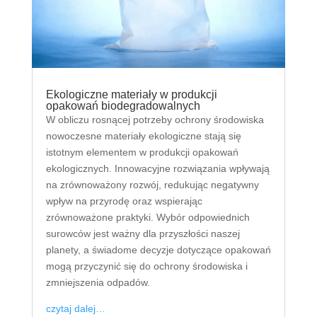
Ekologiczne materiały w produkcji
opakowań biodegradowalnych
W obliczu rosnącej potrzeby ochrony środowiska
nowoczesne materiały ekologiczne stają się
istotnym elementem w produkcji opakowań
ekologicznych. Innowacyjne rozwiązania wpływają
na zrównoważony rozwój, redukując negatywny
wpływ na przyrodę oraz wspierając
zrównoważone praktyki. Wybór odpowiednich
surowców jest ważny dla przyszłości naszej
planety, a świadome decyzje dotyczące opakowań
mogą przyczynić się do ochrony środowiska i
zmniejszenia odpadów.
czytaj dalej…