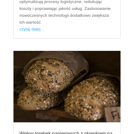
optymalizują procesy logistyczne, redukując
koszty i poprawiając jakość usług. Zastosowanie
nowoczesnych technologii dodatkowo zwiększa
ich wartość.
czytaj dalej…
Wpływ torebek papierowych z okienkiem na