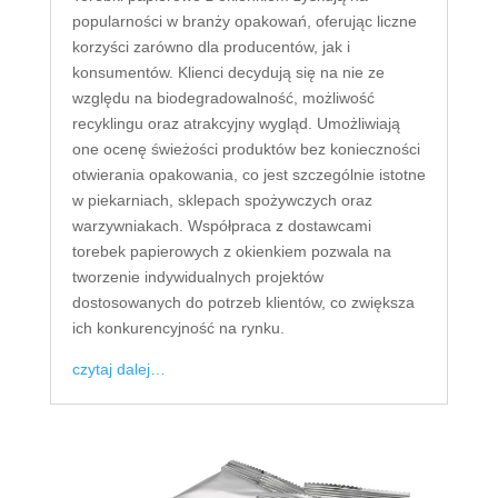
popularności w branży opakowań, oferując liczne
korzyści zarówno dla producentów, jak i
konsumentów. Klienci decydują się na nie ze
względu na biodegradowalność, możliwość
recyklingu oraz atrakcyjny wygląd. Umożliwiają
one ocenę świeżości produktów bez konieczności
otwierania opakowania, co jest szczególnie istotne
w piekarniach, sklepach spożywczych oraz
warzywniakach. Współpraca z dostawcami
torebek papierowych z okienkiem pozwala na
tworzenie indywidualnych projektów
dostosowanych do potrzeb klientów, co zwiększa
ich konkurencyjność na rynku.
czytaj dalej…