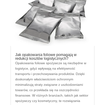
Jak opakowania foliowe pomagają w
redukcji kosztów logistycznych?
Opakowania foliowe spożywcze są niezbędne w
logistyce, gdyż wpływają na efektywność
transportu i przechowywania produktów. Dzięki
doskonałym właściwościom ochronnym
minimalizują straty związane z uszkodzeniami
towarów, co przekłada się na oszczędności
finansowe. W różnych branżach, takich jak sektor
spożywczy czy kosmetyczny, te rozwiązania