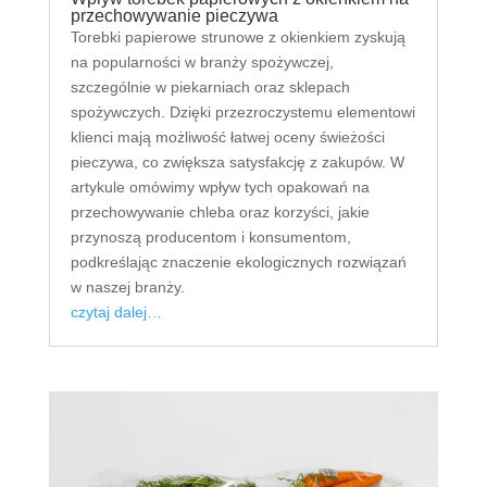
przechowywanie pieczywa
Torebki papierowe strunowe z okienkiem zyskują
na popularności w branży spożywczej,
szczególnie w piekarniach oraz sklepach
spożywczych. Dzięki przezroczystemu elementowi
klienci mają możliwość łatwej oceny świeżości
pieczywa, co zwiększa satysfakcję z zakupów. W
artykule omówimy wpływ tych opakowań na
przechowywanie chleba oraz korzyści, jakie
przynoszą producentom i konsumentom,
podkreślając znaczenie ekologicznych rozwiązań
w naszej branży.
czytaj dalej…