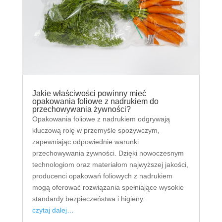
Jakie właściwości powinny mieć
opakowania foliowe z nadrukiem do
przechowywania żywności?
Opakowania foliowe z nadrukiem odgrywają
kluczową rolę w przemyśle spożywczym,
zapewniając odpowiednie warunki
przechowywania żywności. Dzięki nowoczesnym
technologiom oraz materiałom najwyższej jakości,
producenci opakowań foliowych z nadrukiem
mogą oferować rozwiązania spełniające wysokie
standardy bezpieczeństwa i higieny.
czytaj dalej…