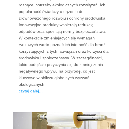
rosnącej potrzeby ekologicznych rozwiązań. Ich
popularność świadczy o dążeniu do
zrównoważonego rozwoju i ochrony środowiska.
Innowacyjne produkty wspierają redukcję
odpadów oraz spełniają normy bezpieczeństwa.
W kontekście zmieniających się wymagań
rynkowych warto poznać ich istotność dla branż
korzystających z tych rozwiązań oraz korzyści dla
środowiska i społeczeństwa. W szczególności,
takie podejście przyczynia się do zmniejszenia
negatywnego wpływu na przyrodę, co jest
kluczowe w obliczu globalnych wyzwań
ekologicznych.
czytaj dalej…