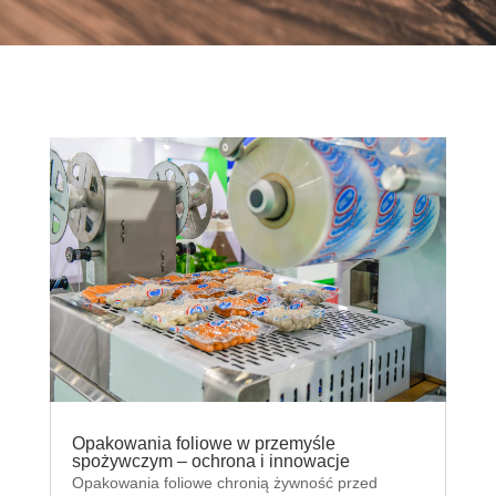
Opakowania foliowe w przemyśle
spożywczym – ochrona i innowacje
Opakowania foliowe chronią żywność przed