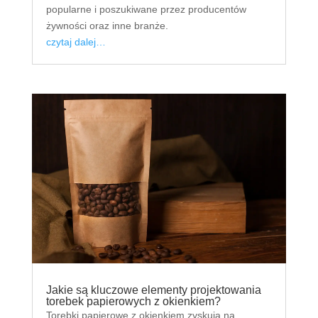
popularne i poszukiwane przez producentów
żywności oraz inne branże.
czytaj dalej…
Jakie są kluczowe elementy projektowania
torebek papierowych z okienkiem?
Torebki papierowe z okienkiem zyskują na