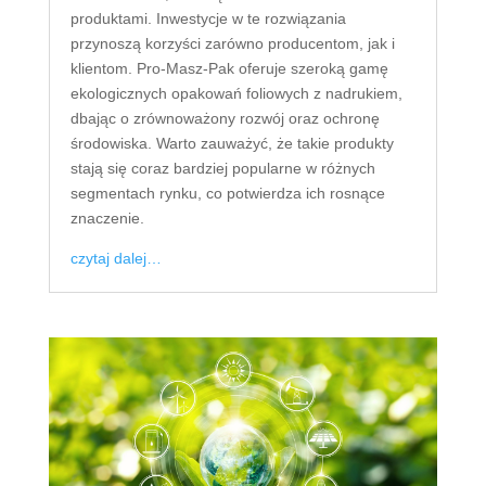
produktami. Inwestycje w te rozwiązania
przynoszą korzyści zarówno producentom, jak i
klientom. Pro-Masz-Pak oferuje szeroką gamę
ekologicznych opakowań foliowych z nadrukiem,
dbając o zrównoważony rozwój oraz ochronę
środowiska. Warto zauważyć, że takie produkty
stają się coraz bardziej popularne w różnych
segmentach rynku, co potwierdza ich rosnące
znaczenie.
czytaj dalej…