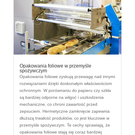
Opakowania foliowe w przemyśle
spożywczym
Opakowania foliowe zyskują przewagę nad innymi
rozwiązaniami dzięki doskonałym właściwościom
ochronnym. W porównaniu do papieru czy szkła
są bardziej odporne na wilgoć i uszkodzenia
mechaniczne, co chroni zawartość przed
zepsuciem. Hermetyczne zamknięcie zapewnia
dłuższą trwałość produktów, co jest kluczowe w
przemyśle spożywczym. Te cechy sprawiają, że
opakowania foliowe stają się coraz bardziej