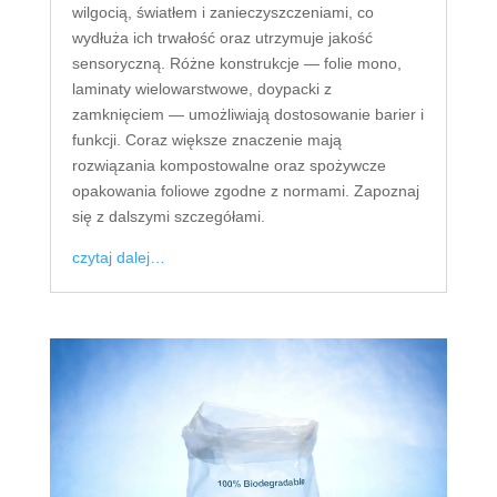
wilgocią, światłem i zanieczyszczeniami, co
wydłuża ich trwałość oraz utrzymuje jakość
sensoryczną. Różne konstrukcje — folie mono,
laminaty wielowarstwowe, doypacki z
zamknięciem — umożliwiają dostosowanie barier i
funkcji. Coraz większe znaczenie mają
rozwiązania kompostowalne oraz spożywcze
opakowania foliowe zgodne z normami. Zapoznaj
się z dalszymi szczegółami.
czytaj dalej…